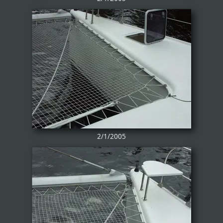
2/1/2005