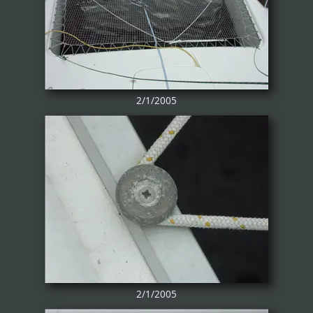
2/1/2005
2/1/2005