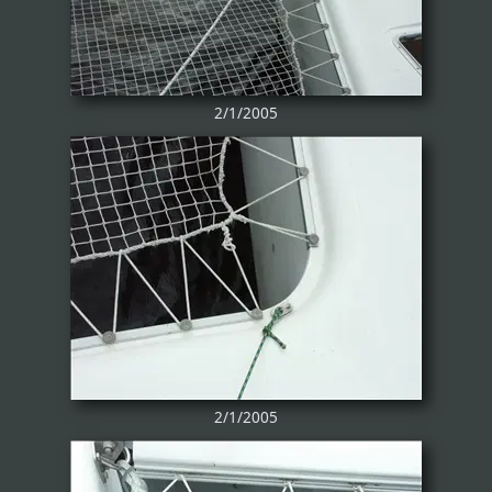
2/1/2005
2/1/2005