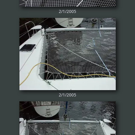
2/1/2005
2/1/2005