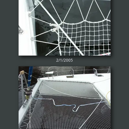
2/1/2005