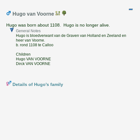
Hugo van Voorne
Hugo was born about 1108. Hugo is no longer alive.
General Notes
Hugo is bloedverwant van de Graven van Holland en Zeeland en
heer van Voorne.
b. rond 1108 te Calloo
Children
Hugo VAN VOORNE
Dirck VAN VOORNE
Details of Hugo's family